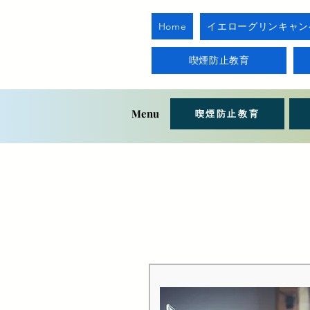
Home
イエローグリンキャン
喫煙防止教育
Menu
喫煙防止教育