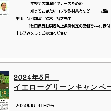
​ 学校での講演ビギナーのための
知っておきたいコツや教材共有など 担当：
午後 特別講演 鈴木 裕之先生
「秋田県受動喫煙防止条例制定の裏側で---付録付
申し込みをしてご参加ください
2024年5月
​イエローグリーンキャンペー
2024年５月31日から