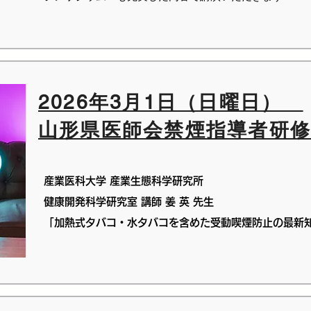
2026年3月1日（日曜日）
​山形県医師会禁煙指導者研
産業医科大学 産業生態科学研究所
健康開発科学研究室 講師 姜 英 先生
「加熱式タバコ・水タバコを含めた受動喫煙防止の最新