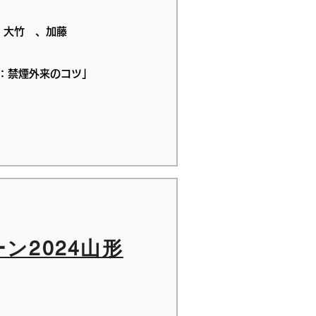
大竹 、加藤
：禁煙外来のコツ」
ン2024山形