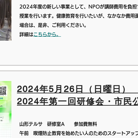
2024年度の新しい事業として、NPOが講師費用を負
授業を行います。健康教育を行いたいが、なかなか費用
場合は、是非、ご利用ください。
詳細は
こちらから。
2024年5月26日（日曜日
​2024年第一回研修会・市民
山形テルサ 研修室A
参加費無料
午前 喫煙防止教育を始めたい人のためのスタートアッ