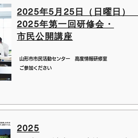
2025年5月25日（日曜日
​2025年第一回研修会・
市民公開講座
山形市市民活動センター 高度情報研修室
ご参加ください
2025