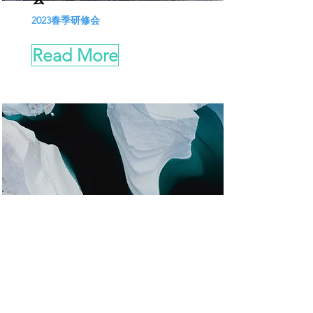
2023春季研修会
Read More
2024イエローグリーン
キャンペーン
This is placeholder text. To change