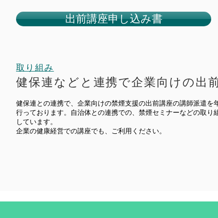
出前講座申し込み書
取り組み
健保連などと連携で企業向けの出
健保連との連携で、企業向けの禁煙支援の出前講座の講師派遣を
行っております。
​自治体との連携での、禁煙セミナーなどの取り
しています。
​企業の健康経営での講座でも、ご利用ください。