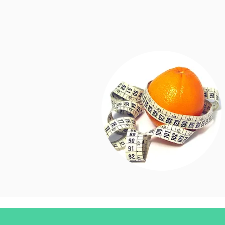
2020/12/31